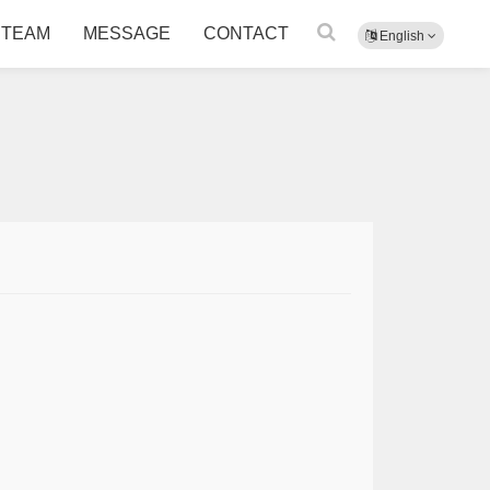
TEAM
MESSAGE
CONTACT
English