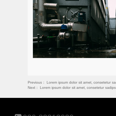
Previous：
Lorem ipsum dolor sit amet, consetetur sa
Next：
Lorem ipsum dolor sit amet, consetetur sadipsc