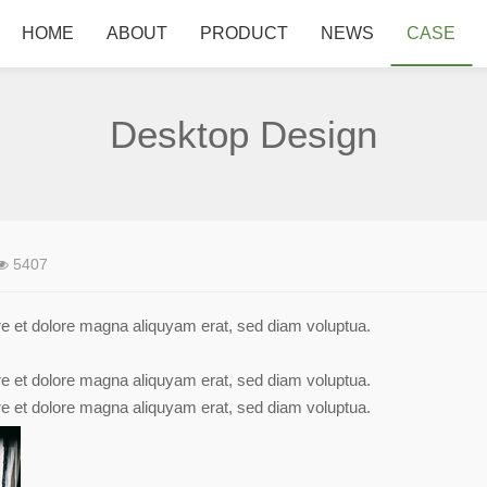
HOME
ABOUT
PRODUCT
NEWS
CASE
Desktop Design
5407
e et dolore magna aliquyam erat, sed diam voluptua.
e et dolore magna aliquyam erat, sed diam voluptua.
e et dolore magna aliquyam erat, sed diam voluptua.