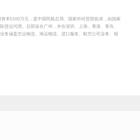
册资本5100万元，是中国民航总局、国家外经贸部批准，由国家
际货运代理。总部设在广州，并在深圳、上海、香港、青岛、
业务涵盖空运物流、海运物流、进口服务、航空公司业务、报