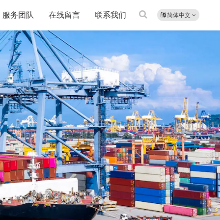
服务团队
在线留言
联系我们
简体中文
n