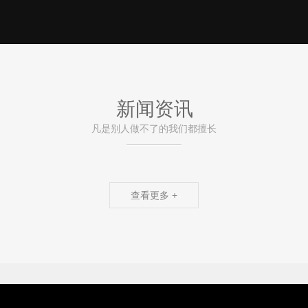
新闻资讯
凡是别人做不了的我们都擅长
查看更多 +