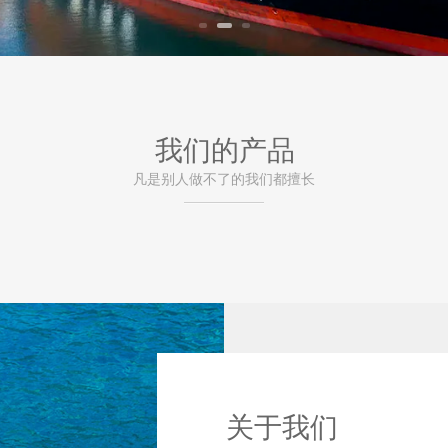
我们的产品
凡是别人做不了的我们都擅长
关于我们