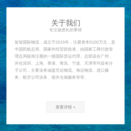
关于我们
专注做擅长的事情
翁智国际物流，成立于2015年，注册资本5100万元，是
中国民航总局、国家外经贸部批准，由国家工商行政管
理总局核准注册的一级国际货运代理。总部设在广州，
并在深圳、上海、香港、青岛、宁波、天津等均设有分
子公司，主要业务涵盖空运物流、海运物流、进口服
务、航空公司业务、报关仓储服务等等。
查看详情 +