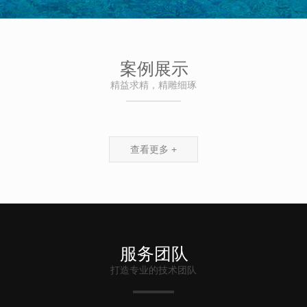
案例展示
精益求精，精雕细琢
查看更多 +
服务团队
打造专业的技术团队