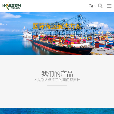
国际海运解决方案
International Sea Freight Solution
我们的产品
凡是别人做不了的我们都擅长