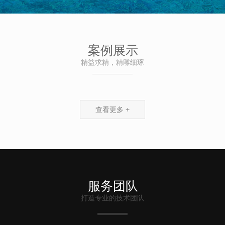
案例展示
精益求精，精雕细琢
查看更多 +
服务团队
打造专业的技术团队