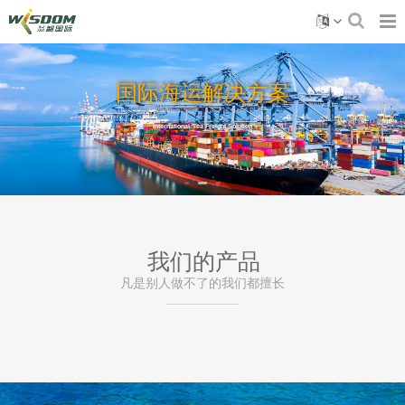
国际海运解决方案
International Sea Freight Solution
我们的产品
凡是别人做不了的我们都擅长