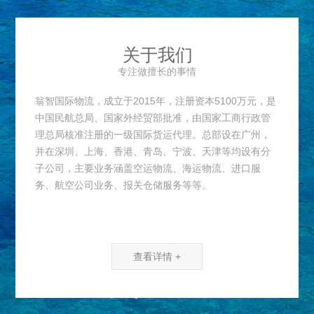
关于我们
专注做擅长的事情
翁智国际物流，成立于2015年，注册资本5100万元，是
中国民航总局、国家外经贸部批准，由国家工商行政管
理总局核准注册的一级国际货运代理。总部设在广州，
并在深圳、上海、香港、青岛、宁波、天津等均设有分
子公司，主要业务涵盖空运物流、海运物流、进口服
务、航空公司业务、报关仓储服务等等。
查看详情 +